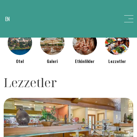
EN
Otel
Galeri
Etkinlikler
Lezzetler
Lezzetler