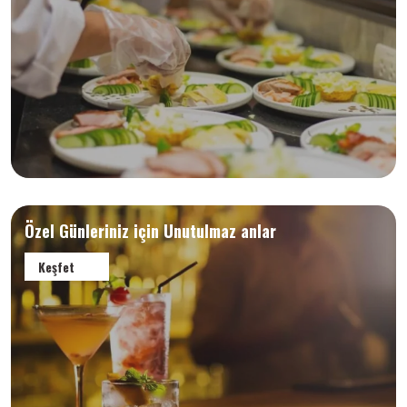
Özel Günleriniz için Unutulmaz anlar
Keşfet