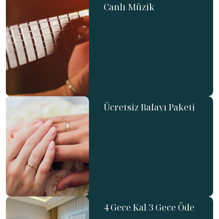
Canlı Müzik
Ücretsiz Balayı Paketi
4 Gece Kal 3 Gece Öde