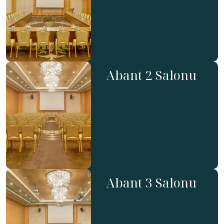
Abant 2 Salonu
Abant 3 Salonu