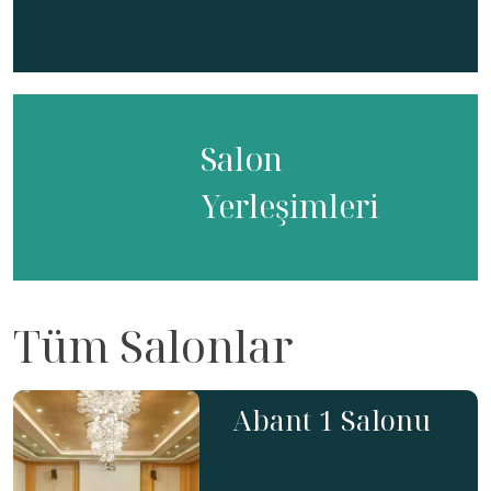
Salon
Yerleşimleri
Tüm Salonlar
Abant 1 Salonu