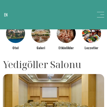
EN
Otel
Galeri
Etkinlikler
Lezzetler
Yedigöller Salonu